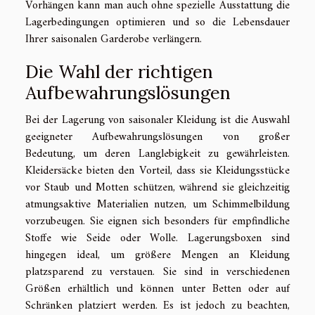
Vorhängen kann man auch ohne spezielle Ausstattung die
Lagerbedingungen optimieren und so die Lebensdauer
Ihrer saisonalen Garderobe verlängern.
Die Wahl der richtigen
Aufbewahrungslösungen
Bei der Lagerung von saisonaler Kleidung ist die Auswahl
geeigneter Aufbewahrungslösungen von großer
Bedeutung, um deren Langlebigkeit zu gewährleisten.
Kleidersäcke bieten den Vorteil, dass sie Kleidungsstücke
vor Staub und Motten schützen, während sie gleichzeitig
atmungsaktive Materialien nutzen, um Schimmelbildung
vorzubeugen. Sie eignen sich besonders für empfindliche
Stoffe wie Seide oder Wolle. Lagerungsboxen sind
hingegen ideal, um größere Mengen an Kleidung
platzsparend zu verstauen. Sie sind in verschiedenen
Größen erhältlich und können unter Betten oder auf
Schränken platziert werden. Es ist jedoch zu beachten,