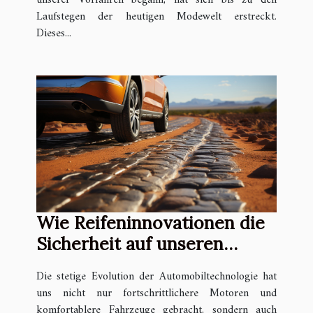
Laufstegen der heutigen Modewelt erstreckt.
Dieses...
Wie Reifeninnovationen die
Sicherheit auf unseren
Straßen verbessern
Die stetige Evolution der Automobiltechnologie hat
uns nicht nur fortschrittlichere Motoren und
komfortablere Fahrzeuge gebracht, sondern auch