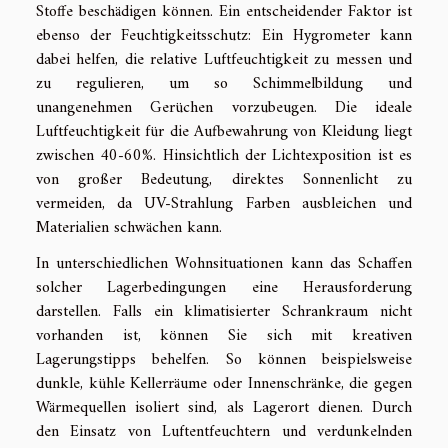
Stoffe beschädigen können. Ein entscheidender Faktor ist
ebenso der Feuchtigkeitsschutz: Ein Hygrometer kann
dabei helfen, die relative Luftfeuchtigkeit zu messen und
zu regulieren, um so Schimmelbildung und
unangenehmen Gerüchen vorzubeugen. Die ideale
Luftfeuchtigkeit für die Aufbewahrung von Kleidung liegt
zwischen 40-60%. Hinsichtlich der Lichtexposition ist es
von großer Bedeutung, direktes Sonnenlicht zu
vermeiden, da UV-Strahlung Farben ausbleichen und
Materialien schwächen kann.
In unterschiedlichen Wohnsituationen kann das Schaffen
solcher Lagerbedingungen eine Herausforderung
darstellen. Falls ein klimatisierter Schrankraum nicht
vorhanden ist, können Sie sich mit kreativen
Lagerungstipps behelfen. So können beispielsweise
dunkle, kühle Kellerräume oder Innenschränke, die gegen
Wärmequellen isoliert sind, als Lagerort dienen. Durch
den Einsatz von Luftentfeuchtern und verdunkelnden