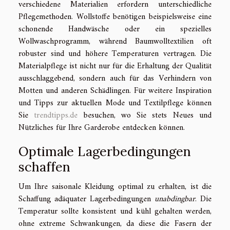
verschiedene Materialien erfordern unterschiedliche
Pflegemethoden. Wollstoffe benötigen beispielsweise eine
schonende Handwäsche oder ein spezielles
Wollwaschprogramm, während Baumwolltextilien oft
robuster sind und höhere Temperaturen vertragen. Die
Materialpflege ist nicht nur für die Erhaltung der Qualität
ausschlaggebend, sondern auch für das Verhindern von
Motten und anderen Schädlingen. Für weitere Inspiration
und Tipps zur aktuellen Mode und Textilpflege können
Sie
trendtipps.de
besuchen, wo Sie stets Neues und
Nützliches für Ihre Garderobe entdecken können.
Optimale Lagerbedingungen
schaffen
Um Ihre saisonale Kleidung optimal zu erhalten, ist die
Schaffung adäquater Lagerbedingungen
unabdingbar
. Die
Temperatur sollte konsistent und kühl gehalten werden,
ohne extreme Schwankungen, da diese die Fasern der