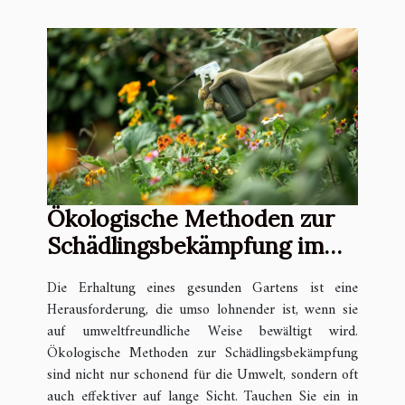
Ökologische Methoden zur
Schädlingsbekämpfung im
eigenen Garten
Die Erhaltung eines gesunden Gartens ist eine
Herausforderung, die umso lohnender ist, wenn sie
auf umweltfreundliche Weise bewältigt wird.
Ökologische Methoden zur Schädlingsbekämpfung
sind nicht nur schonend für die Umwelt, sondern oft
auch effektiver auf lange Sicht. Tauchen Sie ein in