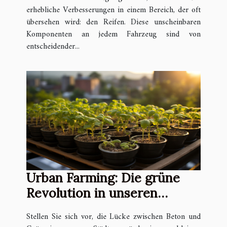
erhebliche Verbesserungen in einem Bereich, der oft
übersehen wird: den Reifen. Diese unscheinbaren
Komponenten an jedem Fahrzeug sind von
entscheidender...
Urban Farming: Die grüne
Revolution in unseren
Städten
Stellen Sie sich vor, die Lücke zwischen Beton und