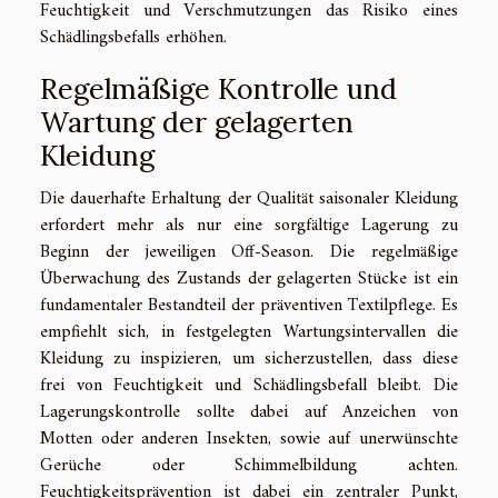
Feuchtigkeit und Verschmutzungen das Risiko eines
Schädlingsbefalls erhöhen.
Regelmäßige Kontrolle und
Wartung der gelagerten
Kleidung
Die dauerhafte Erhaltung der Qualität saisonaler Kleidung
erfordert mehr als nur eine sorgfältige Lagerung zu
Beginn der jeweiligen Off-Season. Die regelmäßige
Überwachung des Zustands der gelagerten Stücke ist ein
fundamentaler Bestandteil der präventiven Textilpflege. Es
empfiehlt sich, in festgelegten Wartungsintervallen die
Kleidung zu inspizieren, um sicherzustellen, dass diese
frei von Feuchtigkeit und Schädlingsbefall bleibt. Die
Lagerungskontrolle sollte dabei auf Anzeichen von
Motten oder anderen Insekten, sowie auf unerwünschte
Gerüche oder Schimmelbildung achten.
Feuchtigkeitsprävention ist dabei ein zentraler Punkt,