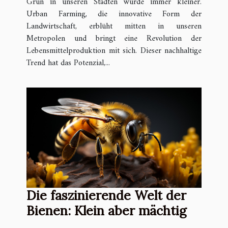
Grün in unseren Städten würde immer kleiner.
Urban Farming, die innovative Form der
Landwirtschaft, erblüht mitten in unseren
Metropolen und bringt eine Revolution der
Lebensmittelproduktion mit sich. Dieser nachhaltige
Trend hat das Potenzial,...
Die faszinierende Welt der
Bienen: Klein aber mächtig