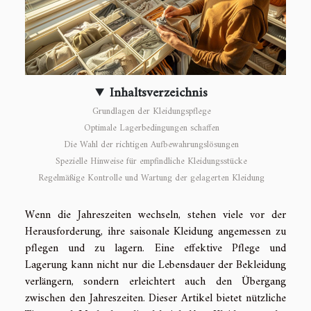
Inhaltsverzeichnis
Grundlagen der Kleidungspflege
Optimale Lagerbedingungen schaffen
Die Wahl der richtigen Aufbewahrungslösungen
Spezielle Hinweise für empfindliche Kleidungsstücke
Regelmäßige Kontrolle und Wartung der gelagerten Kleidung
Wenn die Jahreszeiten wechseln, stehen viele vor der
Herausforderung, ihre saisonale Kleidung angemessen zu
pflegen und zu lagern. Eine effektive Pflege und
Lagerung kann nicht nur die Lebensdauer der Bekleidung
verlängern, sondern erleichtert auch den Übergang
zwischen den Jahreszeiten. Dieser Artikel bietet nützliche