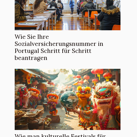
Wie Sie Ihre
Sozialversicherungsnummer in
Portugal Schritt für Schritt
beantragen
Wie man kulturelle Festivals für