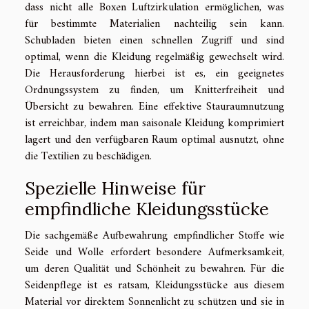
dass nicht alle Boxen Luftzirkulation ermöglichen, was
für bestimmte Materialien nachteilig sein kann.
Schubladen bieten einen schnellen Zugriff und sind
optimal, wenn die Kleidung regelmäßig gewechselt wird.
Die Herausforderung hierbei ist es, ein geeignetes
Ordnungssystem zu finden, um Knitterfreiheit und
Übersicht zu bewahren. Eine effektive Stauraumnutzung
ist erreichbar, indem man saisonale Kleidung komprimiert
lagert und den verfügbaren Raum optimal ausnutzt, ohne
die Textilien zu beschädigen.
Spezielle Hinweise für
empfindliche Kleidungsstücke
Die sachgemäße Aufbewahrung empfindlicher Stoffe wie
Seide und Wolle erfordert besondere Aufmerksamkeit,
um deren Qualität und Schönheit zu bewahren. Für die
Seidenpflege ist es ratsam, Kleidungsstücke aus diesem
Material vor direktem Sonnenlicht zu schützen und sie in