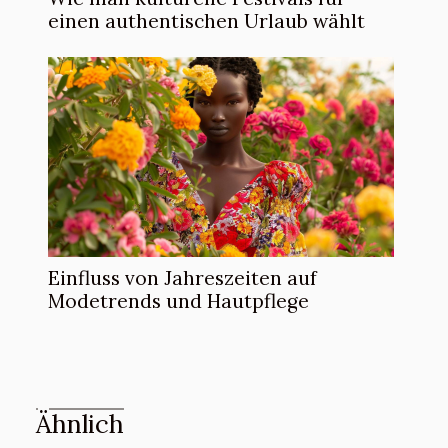
einen authentischen Urlaub wählt
Einfluss von Jahreszeiten auf
Modetrends und Hautpflege
Ähnlich