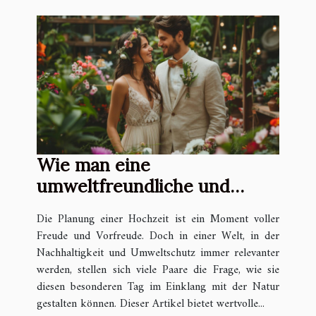
Wie man eine
umweltfreundliche und
nachhaltige Hochzeit plant
Die Planung einer Hochzeit ist ein Moment voller
Freude und Vorfreude. Doch in einer Welt, in der
Nachhaltigkeit und Umweltschutz immer relevanter
werden, stellen sich viele Paare die Frage, wie sie
diesen besonderen Tag im Einklang mit der Natur
gestalten können. Dieser Artikel bietet wertvolle...