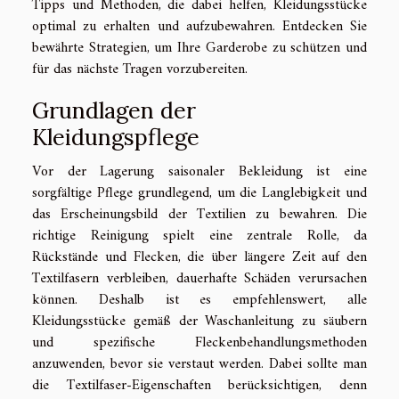
Tipps und Methoden, die dabei helfen, Kleidungsstücke
optimal zu erhalten und aufzubewahren. Entdecken Sie
bewährte Strategien, um Ihre Garderobe zu schützen und
für das nächste Tragen vorzubereiten.
Grundlagen der
Kleidungspflege
Vor der Lagerung saisonaler Bekleidung ist eine
sorgfältige Pflege grundlegend, um die Langlebigkeit und
das Erscheinungsbild der Textilien zu bewahren. Die
richtige Reinigung spielt eine zentrale Rolle, da
Rückstände und Flecken, die über längere Zeit auf den
Textilfasern verbleiben, dauerhafte Schäden verursachen
können. Deshalb ist es empfehlenswert, alle
Kleidungsstücke gemäß der Waschanleitung zu säubern
und spezifische Fleckenbehandlungsmethoden
anzuwenden, bevor sie verstaut werden. Dabei sollte man
die Textilfaser-Eigenschaften berücksichtigen, denn