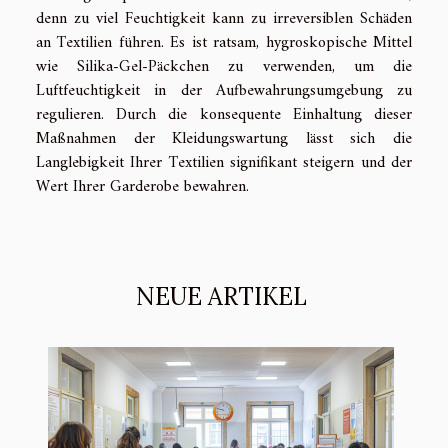
denn zu viel Feuchtigkeit kann zu irreversiblen Schäden
an Textilien führen. Es ist ratsam, hygroskopische Mittel
wie Silika-Gel-Päckchen zu verwenden, um die
Luftfeuchtigkeit in der Aufbewahrungsumgebung zu
regulieren. Durch die konsequente Einhaltung dieser
Maßnahmen der Kleidungswartung lässt sich die
Langlebigkeit Ihrer Textilien signifikant steigern und der
Wert Ihrer Garderobe bewahren.
NEUE ARTIKEL