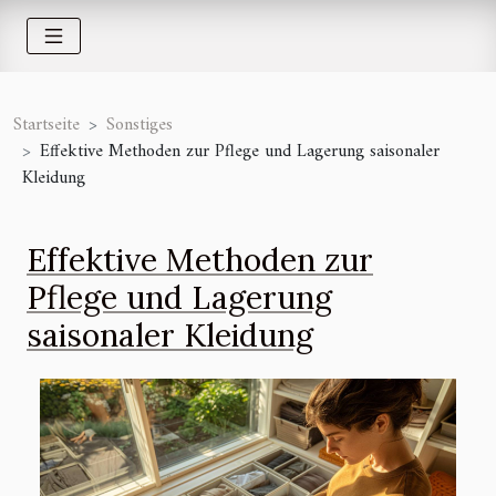
Startseite
Sonstiges
Effektive Methoden zur Pflege und Lagerung saisonaler
Kleidung
Effektive Methoden zur
Pflege und Lagerung
saisonaler Kleidung