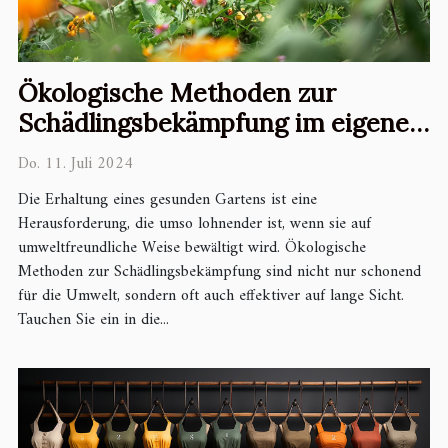
Ökologische Methoden zur
Schädlingsbekämpfung im eigenen
Garten
Do. 11. Juli 2024
Die Erhaltung eines gesunden Gartens ist eine
Herausforderung, die umso lohnender ist, wenn sie auf
umweltfreundliche Weise bewältigt wird. Ökologische
Methoden zur Schädlingsbekämpfung sind nicht nur schonend
für die Umwelt, sondern oft auch effektiver auf lange Sicht.
Tauchen Sie ein in die...