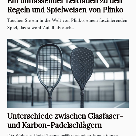
Ein umfassender Leitfaden zu den
Regeln und Spielweisen von Plinko
Tauchen Sie ein in die Welt von Plinko, einem faszinierenden
Spiel, das sowohl Zufall als auch...
Unterschiede zwischen Glasfaser-
und Karbon-Padelschlägern