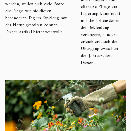
werden, stellen sich viele Paare
effektive Pflege und
die Frage, wie sie diesen
Lagerung kann nicht
besonderen Tag im Einklang mit
nur die Lebensdauer
der Natur gestalten können.
der Bekleidung
Dieser Artikel bietet wertvolle...
verlängern, sondern
erleichtert auch den
Übergang zwischen
den Jahreszeiten.
Dieser...