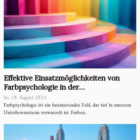
Effektive Einsatzmöglichkeiten von
Farbpsychologie in der
Markenkommunikation
So. 18. August 2024
Farbpsychologie ist ein faszinierendes Feld, das tief in unserem
Unterbewusstsein verwurzelt ist. Farben...