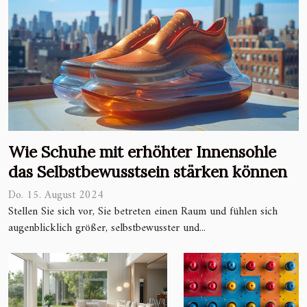
Wie Schuhe mit erhöhter Innensohle
das Selbstbewusstsein stärken können
Do. 15. August 2024
Stellen Sie sich vor, Sie betreten einen Raum und fühlen sich
augenblicklich größer, selbstbewusster und...