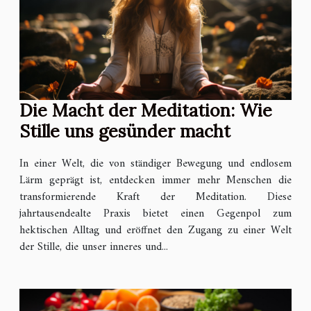
Die Macht der Meditation: Wie
Stille uns gesünder macht
In einer Welt, die von ständiger Bewegung und endlosem
Lärm geprägt ist, entdecken immer mehr Menschen die
transformierende Kraft der Meditation. Diese
jahrtausendealte Praxis bietet einen Gegenpol zum
hektischen Alltag und eröffnet den Zugang zu einer Welt
der Stille, die unser inneres und...