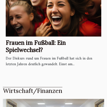
Frauen im Fußball: Ein
Spielwechsel?
Der Diskurs rund um Frauen im Fußball hat sich in den
letzten Jahren deutlich gewandelt. Einst am...
Wirtschaft/Finanzen