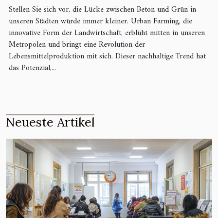
Stellen Sie sich vor, die Lücke zwischen Beton und Grün in
unseren Städten würde immer kleiner. Urban Farming, die
innovative Form der Landwirtschaft, erblüht mitten in unseren
Metropolen und bringt eine Revolution der
Lebensmittelproduktion mit sich. Dieser nachhaltige Trend hat
das Potenzial,...
Neueste Artikel