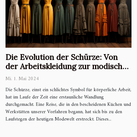
Die Evolution der Schürze: Von
der Arbeitskleidung zur modischen
Erklärung
Mi. 1. Mai 2024
Die Schürze, einst ein schlichtes Symbol für körperliche Arbeit,
hat im Laufe der Zeit eine erstaunliche Wandlung
durchgemacht. Eine Reise, die in den bescheidenen Küchen und
Werkstätten unserer Vorfahren begann, hat sich bis zu den
Laufstegen der heutigen Modewelt erstreckt. Dieses...