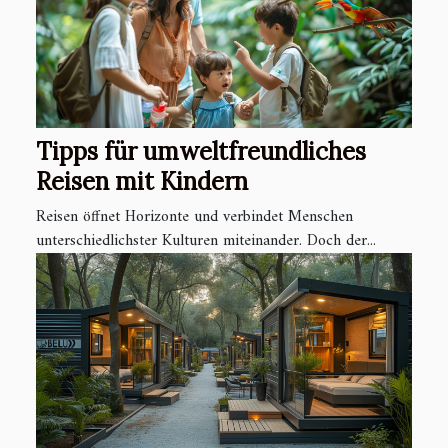
Tipps für umweltfreundliches
Reisen mit Kindern
Reisen öffnet Horizonte und verbindet Menschen
unterschiedlichster Kulturen miteinander. Doch der...