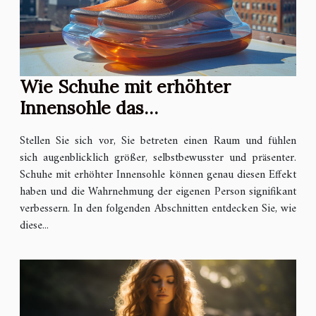
Wie Schuhe mit erhöhter
Innensohle das
Selbstbewusstsein stärken
Stellen Sie sich vor, Sie betreten einen Raum und fühlen
können
sich augenblicklich größer, selbstbewusster und präsenter.
Schuhe mit erhöhter Innensohle können genau diesen Effekt
haben und die Wahrnehmung der eigenen Person signifikant
verbessern. In den folgenden Abschnitten entdecken Sie, wie
diese...