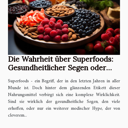
Die Wahrheit über Superfoods:
Gesundheitlicher Segen oder
modischer Hype?
Superfoods - ein Begriff, der in den letzten Jahren in aller
Munde ist. Doch hinter dem glänzenden Etikett dieser
Nahrungsmittel verbirgt sich eine komplexe Wirklichkeit.
Sind sie wirklich der gesundheitliche Segen, den viele
erhoffen, oder nur ein weiterer modischer Hype, der von
cleverem...