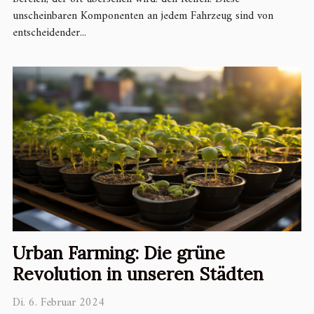
unscheinbaren Komponenten an jedem Fahrzeug sind von
entscheidender...
Urban Farming: Die grüne
Revolution in unseren Städten
Di. 6. Februar 2024