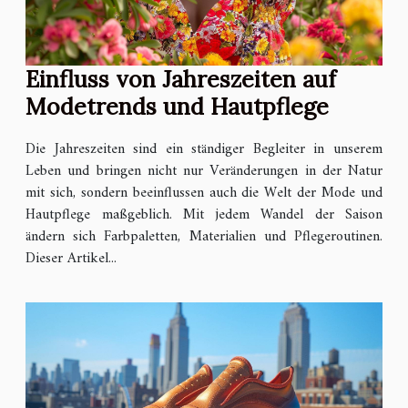
Einfluss von Jahreszeiten auf
Modetrends und Hautpflege
Die Jahreszeiten sind ein ständiger Begleiter in unserem
Leben und bringen nicht nur Veränderungen in der Natur
mit sich, sondern beeinflussen auch die Welt der Mode und
Hautpflege maßgeblich. Mit jedem Wandel der Saison
ändern sich Farbpaletten, Materialien und Pflegeroutinen.
Dieser Artikel...