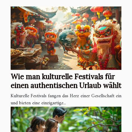
Wie man kulturelle Festivals für
einen authentischen Urlaub wählt
Kulturelle Festivals fangen das Herz einer Gesellschaft ein
und bieten eine einzigartige...