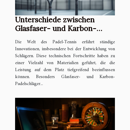
Unterschiede zwischen
Glasfaser- und Karbon-
Padelschlägern
Die Welt des Padel-Tennis erfährt ständige
Innovationen, insbesondere bei der Entwicklung von
Schlägern. Diese technischen Fortschritte haben zu
einer Vielzahl von Materialien geführt, die die
Leistung auf dem Platz tiefgreifend beeinflussen
können. Besonders Glasfaser- und Karbon-
Padelschläger...