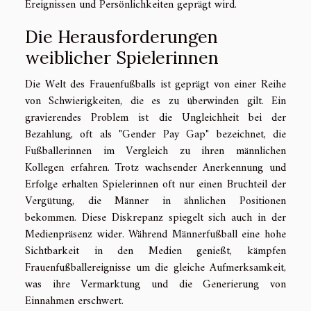
Ereignissen und Persönlichkeiten geprägt wird.
Die Herausforderungen
weiblicher Spielerinnen
Die Welt des Frauenfußballs ist geprägt von einer Reihe
von Schwierigkeiten, die es zu überwinden gilt. Ein
gravierendes Problem ist die Ungleichheit bei der
Bezahlung, oft als "Gender Pay Gap" bezeichnet, die
Fußballerinnen im Vergleich zu ihren männlichen
Kollegen erfahren. Trotz wachsender Anerkennung und
Erfolge erhalten Spielerinnen oft nur einen Bruchteil der
Vergütung, die Männer in ähnlichen Positionen
bekommen. Diese Diskrepanz spiegelt sich auch in der
Medienpräsenz wider. Während Männerfußball eine hohe
Sichtbarkeit in den Medien genießt, kämpfen
Frauenfußballereignisse um die gleiche Aufmerksamkeit,
was ihre Vermarktung und die Generierung von
Einnahmen erschwert.