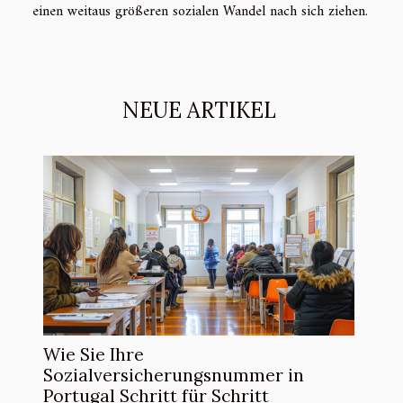
einen weitaus größeren sozialen Wandel nach sich ziehen.
NEUE ARTIKEL
Wie Sie Ihre
Sozialversicherungsnummer in
Portugal Schritt für Schritt