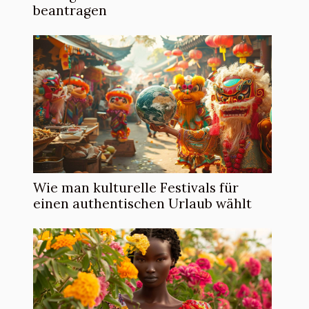
beantragen
Wie man kulturelle Festivals für
einen authentischen Urlaub wählt