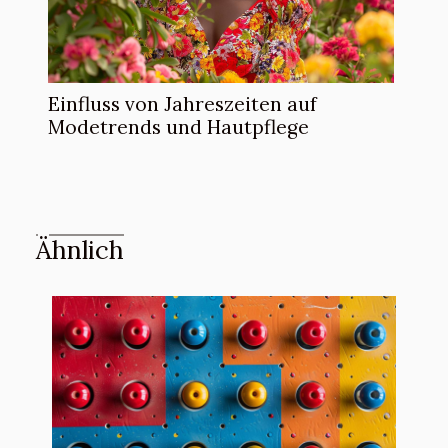
Einfluss von Jahreszeiten auf
Modetrends und Hautpflege
Ähnlich