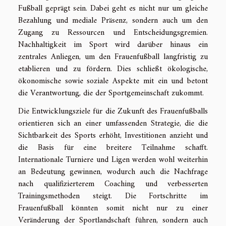
Fußball geprägt sein. Dabei geht es nicht nur um gleiche
Bezahlung und mediale Präsenz, sondern auch um den
Zugang zu Ressourcen und Entscheidungsgremien.
Nachhaltigkeit im Sport wird darüber hinaus ein
zentrales Anliegen, um den Frauenfußball langfristig zu
etablieren und zu fördern. Dies schließt ökologische,
ökonomische sowie soziale Aspekte mit ein und betont
die Verantwortung, die der Sportgemeinschaft zukommt.
Die Entwicklungsziele für die Zukunft des Frauenfußballs
orientieren sich an einer umfassenden Strategie, die die
Sichtbarkeit des Sports erhöht, Investitionen anzieht und
die Basis für eine breitere Teilnahme schafft.
Internationale Turniere und Ligen werden wohl weiterhin
an Bedeutung gewinnen, wodurch auch die Nachfrage
nach qualifizierterem Coaching und verbesserten
Trainingsmethoden steigt. Die Fortschritte im
Frauenfußball könnten somit nicht nur zu einer
Veränderung der Sportlandschaft führen, sondern auch