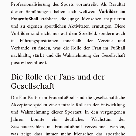
Professionalisierung des Sports vorantreibt. Als Resultat
dieser Bemühungen haben sich weltweit
Vorbilder im
Frauenfußball
etabliert, die junge Menschen inspirieren
und zu eigenen sportlichen Aktivitäten ermutigen. Diese
Vorbilder sind nicht nur auf dem Spielfeld, sondern auch
in Führungspositionen innerhalb der Vereine und
Verbände zu finden, was die Rolle der Frau im Fußball
nachhaltig stärkt und die Wahrnehmung der Gesellschaft
positiv beeinflusst.
Die Rolle der Fans und der
Gesellschaft
Die Fan-Kultur im Frauenfußball und die gesellschaftliche
Akzeptanz spielen eine zentrale Rolle in der Entwicklung
und Wahrnehmung dieser Sportart. In den vergangenen
Jahren konnte ein deutliches Wachstum der
Zuschauerzahlen im Frauenfußball verzeichnet werden,
was zeigt, dass immer mehr Menschen das sportliche