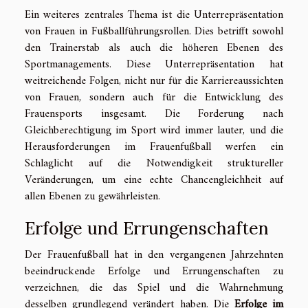
Ein weiteres zentrales Thema ist die Unterrepräsentation
von Frauen in Fußballführungsrollen. Dies betrifft sowohl
den Trainerstab als auch die höheren Ebenen des
Sportmanagements. Diese Unterrepräsentation hat
weitreichende Folgen, nicht nur für die Karriereaussichten
von Frauen, sondern auch für die Entwicklung des
Frauensports insgesamt. Die Forderung nach
Gleichberechtigung im Sport wird immer lauter, und die
Herausforderungen im Frauenfußball werfen ein
Schlaglicht auf die Notwendigkeit struktureller
Veränderungen, um eine echte Chancengleichheit auf
allen Ebenen zu gewährleisten.
Erfolge und Errungenschaften
Der Frauenfußball hat in den vergangenen Jahrzehnten
beeindruckende Erfolge und Errungenschaften zu
verzeichnen, die das Spiel und die Wahrnehmung
desselben grundlegend verändert haben. Die
Erfolge im