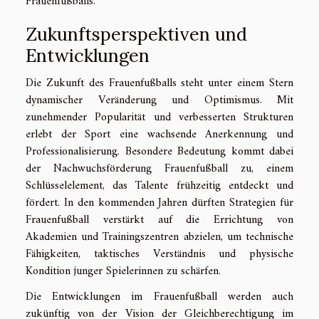
Frauenfußballs.
Zukunftsperspektiven und
Entwicklungen
Die Zukunft des Frauenfußballs steht unter einem Stern
dynamischer Veränderung und Optimismus. Mit
zunehmender Popularität und verbesserten Strukturen
erlebt der Sport eine wachsende Anerkennung und
Professionalisierung. Besondere Bedeutung kommt dabei
der Nachwuchsförderung Frauenfußball zu, einem
Schlüsselelement, das Talente frühzeitig entdeckt und
fördert. In den kommenden Jahren dürften Strategien für
Frauenfußball verstärkt auf die Errichtung von
Akademien und Trainingszentren abzielen, um technische
Fähigkeiten, taktisches Verständnis und physische
Kondition junger Spielerinnen zu schärfen.
Die Entwicklungen im Frauenfußball werden auch
zukünftig von der Vision der Gleichberechtigung im