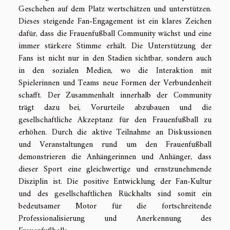
Geschehen auf dem Platz wertschätzen und unterstützen.
Dieses steigende Fan-Engagement ist ein klares Zeichen
dafür, dass die Frauenfußball Community wächst und eine
immer stärkere Stimme erhält. Die Unterstützung der
Fans ist nicht nur in den Stadien sichtbar, sondern auch
in den sozialen Medien, wo die Interaktion mit
Spielerinnen und Teams neue Formen der Verbundenheit
schafft. Der Zusammenhalt innerhalb der Community
trägt dazu bei, Vorurteile abzubauen und die
gesellschaftliche Akzeptanz für den Frauenfußball zu
erhöhen. Durch die aktive Teilnahme an Diskussionen
und Veranstaltungen rund um den Frauenfußball
demonstrieren die Anhängerinnen und Anhänger, dass
dieser Sport eine gleichwertige und ernstzunehmende
Disziplin ist. Die positive Entwicklung der Fan-Kultur
und des gesellschaftlichen Rückhalts sind somit ein
bedeutsamer Motor für die fortschreitende
Professionalisierung und Anerkennung des