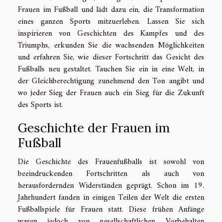
Frauen im Fußball und lädt dazu ein, die Transformation
eines ganzen Sports mitzuerleben. Lassen Sie sich
inspirieren von Geschichten des Kampfes und des
Triumphs, erkunden Sie die wachsenden Möglichkeiten
und erfahren Sie, wie dieser Fortschritt das Gesicht des
Fußballs neu gestaltet. Tauchen Sie ein in eine Welt, in
der Gleichberechtigung zunehmend den Ton angibt und
wo jeder Sieg der Frauen auch ein Sieg für die Zukunft
des Sports ist.
Geschichte der Frauen im
Fußball
Die Geschichte des Frauenfußballs ist sowohl von
beeindruckenden Fortschritten als auch von
herausfordernden Widerständen geprägt. Schon im 19.
Jahrhundert fanden in einigen Teilen der Welt die ersten
Fußballspiele für Frauen statt. Diese frühen Anfänge
waren jedoch von gesellschaftlichen Vorbehalten