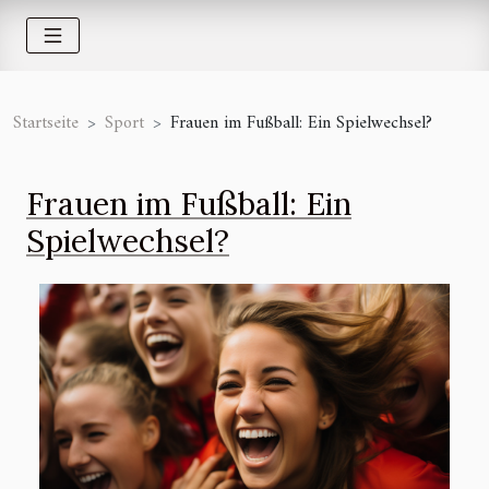
Startseite
Sport
Frauen im Fußball: Ein Spielwechsel?
Frauen im Fußball: Ein
Spielwechsel?