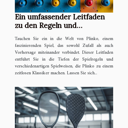
Ein umfassender Leitfaden
zu den Regeln und
Spielweisen von Plinko
Tauchen Sie ein in die Welt von Plinko, einem
faszinierenden Spiel, das sowohl Zufall als auch
Vorhersage miteinander verbindet. Dieser Leitfaden
entführt Sie in die Tiefen der Spielregeln und
verschiedenartigen Spielweisen, die Plinko zu einem
zeitlosen Klassiker machen. Lassen Sie sich...