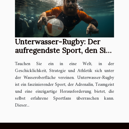
Unterwasser-Rugby: Der
aufregendste Sport, den Sie
noch nicht kennen
Tauchen Sie ein in eine Welt, in der
Geschicklichkeit, Strategie und Athletik sich unter
der Wasseroberfläche vereinen. Unterwasser-Rugby
ist ein faszinierender Sport, der Adrenalin, Teamgeist
und eine einzigartige Herausforderung bietet, die
selbst erfahrene Sportfans überraschen kann.
Dieser...