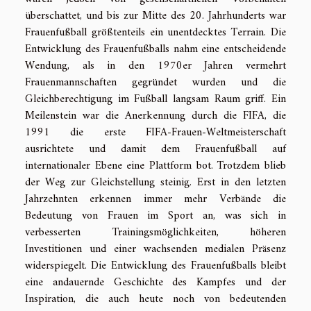
überschattet, und bis zur Mitte des 20. Jahrhunderts war
Frauenfußball größtenteils ein unentdecktes Terrain. Die
Entwicklung des Frauenfußballs nahm eine entscheidende
Wendung, als in den 1970er Jahren vermehrt
Frauenmannschaften gegründet wurden und die
Gleichberechtigung im Fußball langsam Raum griff. Ein
Meilenstein war die Anerkennung durch die FIFA, die
1991 die erste FIFA-Frauen-Weltmeisterschaft
ausrichtete und damit dem Frauenfußball auf
internationaler Ebene eine Plattform bot. Trotzdem blieb
der Weg zur Gleichstellung steinig. Erst in den letzten
Jahrzehnten erkennen immer mehr Verbände die
Bedeutung von Frauen im Sport an, was sich in
verbesserten Trainingsmöglichkeiten, höheren
Investitionen und einer wachsenden medialen Präsenz
widerspiegelt. Die Entwicklung des Frauenfußballs bleibt
eine andauernde Geschichte des Kampfes und der
Inspiration, die auch heute noch von bedeutenden