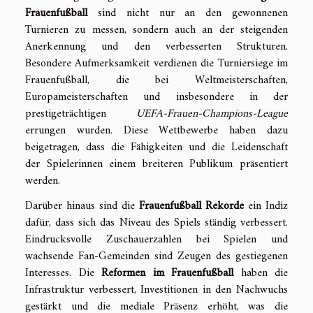
Frauenfußball
sind nicht nur an den gewonnenen
Turnieren zu messen, sondern auch an der steigenden
Anerkennung und den verbesserten Strukturen.
Besondere Aufmerksamkeit verdienen die Turniersiege im
Frauenfußball, die bei Weltmeisterschaften,
Europameisterschaften und insbesondere in der
prestigeträchtigen
UEFA-Frauen-Champions-League
errungen wurden. Diese Wettbewerbe haben dazu
beigetragen, dass die Fähigkeiten und die Leidenschaft
der Spielerinnen einem breiteren Publikum präsentiert
werden.
Darüber hinaus sind die
Frauenfußball Rekorde
ein Indiz
dafür, dass sich das Niveau des Spiels ständig verbessert.
Eindrucksvolle Zuschauerzahlen bei Spielen und
wachsende Fan-Gemeinden sind Zeugen des gestiegenen
Interesses. Die
Reformen im Frauenfußball
haben die
Infrastruktur verbessert, Investitionen in den Nachwuchs
gestärkt und die mediale Präsenz erhöht, was die