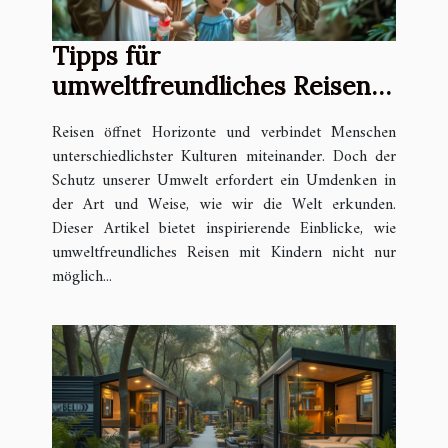
Tipps für
umweltfreundliches Reisen
mit Kindern
Reisen öffnet Horizonte und verbindet Menschen
unterschiedlichster Kulturen miteinander. Doch der
Schutz unserer Umwelt erfordert ein Umdenken in
der Art und Weise, wie wir die Welt erkunden.
Dieser Artikel bietet inspirierende Einblicke, wie
umweltfreundliches Reisen mit Kindern nicht nur
möglich...