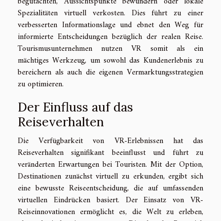
begutachten, Aussichtspunkte bewundern oder lokale
Spezialitäten virtuell verkosten. Dies führt zu einer
verbesserten Informationslage und ebnet den Weg für
informierte Entscheidungen bezüglich der realen Reise.
Tourismusunternehmen nutzen VR somit als ein
mächtiges Werkzeug, um sowohl das Kundenerlebnis zu
bereichern als auch die eigenen Vermarktungsstrategien
zu optimieren.
Der Einfluss auf das
Reiseverhalten
Die Verfügbarkeit von VR-Erlebnissen hat das
Reiseverhalten signifikant beeinflusst und führt zu
veränderten Erwartungen bei Touristen. Mit der Option,
Destinationen zunächst virtuell zu erkunden, ergibt sich
eine bewusste Reiseentscheidung, die auf umfassenden
virtuellen Eindrücken basiert. Der Einsatz von VR-
Reiseinnovationen ermöglicht es, die Welt zu erleben,