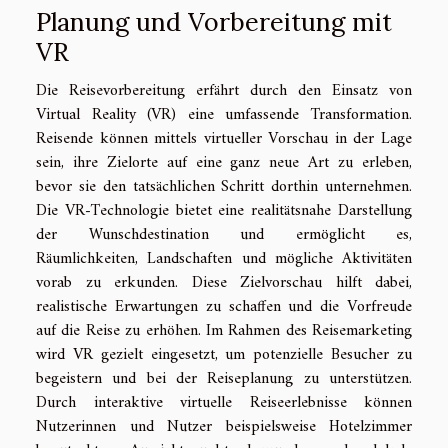
Planung und Vorbereitung mit
VR
Die Reisevorbereitung erfährt durch den Einsatz von
Virtual Reality (VR) eine umfassende Transformation.
Reisende können mittels virtueller Vorschau in der Lage
sein, ihre Zielorte auf eine ganz neue Art zu erleben,
bevor sie den tatsächlichen Schritt dorthin unternehmen.
Die VR-Technologie bietet eine realitätsnahe Darstellung
der Wunschdestination und ermöglicht es,
Räumlichkeiten, Landschaften und mögliche Aktivitäten
vorab zu erkunden. Diese Zielvorschau hilft dabei,
realistische Erwartungen zu schaffen und die Vorfreude
auf die Reise zu erhöhen. Im Rahmen des Reisemarketing
wird VR gezielt eingesetzt, um potenzielle Besucher zu
begeistern und bei der Reiseplanung zu unterstützen.
Durch interaktive virtuelle Reiseerlebnisse können
Nutzerinnen und Nutzer beispielsweise Hotelzimmer