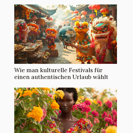
Wie man kulturelle Festivals für
einen authentischen Urlaub wählt