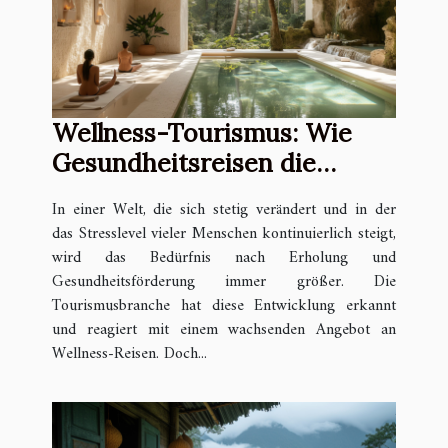
Wellness-Tourismus: Wie
Gesundheitsreisen die
Tourismusbranche
In einer Welt, die sich stetig verändert und in der
verändern
das Stresslevel vieler Menschen kontinuierlich steigt,
wird das Bedürfnis nach Erholung und
Gesundheitsförderung immer größer. Die
Tourismusbranche hat diese Entwicklung erkannt
und reagiert mit einem wachsenden Angebot an
Wellness-Reisen. Doch...