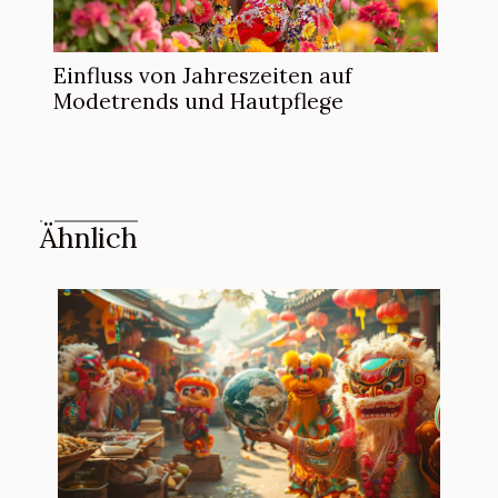
Einfluss von Jahreszeiten auf
Modetrends und Hautpflege
Ähnlich