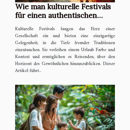
Wie man kulturelle Festivals
für einen authentischen
Urlaub wählt
Kulturelle Festivals fangen das Herz einer
Gesellschaft ein und bieten eine einzigartige
Gelegenheit, in die Tiefe fremder Traditionen
einzutauchen. Sie verleihen einem Urlaub Farbe und
Kontext und ermöglichen es Reisenden, über den
Horizont des Gewöhnlichen hinauszublicken. Dieser
Artikel führt...