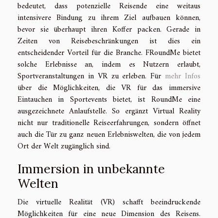
bedeutet, dass potenzielle Reisende eine weitaus
intensivere Bindung zu ihrem Ziel aufbauen können,
bevor sie überhaupt ihren Koffer packen. Gerade in
Zeiten von Reisebeschränkungen ist dies ein
entscheidender Vorteil für die Branche. FRoundMe bietet
solche Erlebnisse an, indem es Nutzern erlaubt,
Sportveranstaltungen in VR zu erleben. Für
mehr Infos
über die Möglichkeiten, die VR für das immersive
Eintauchen in Sportevents bietet, ist RoundMe eine
ausgezeichnete Anlaufstelle. So ergänzt Virtual Reality
nicht nur traditionelle Reiseerfahrungen, sondern öffnet
auch die Tür zu ganz neuen Erlebniswelten, die von jedem
Ort der Welt zugänglich sind.
Immersion in unbekannte
Welten
Die virtuelle Realität (VR) schafft beeindruckende
Möglichkeiten für eine neue Dimension des Reisens.