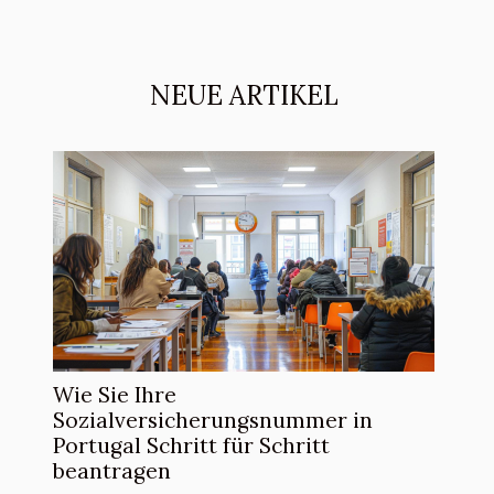
NEUE ARTIKEL
Wie Sie Ihre
Sozialversicherungsnummer in
Portugal Schritt für Schritt
beantragen