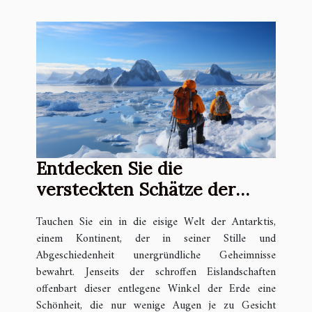
Entdecken Sie die
versteckten Schätze der
Antarktis
Tauchen Sie ein in die eisige Welt der Antarktis,
einem Kontinent, der in seiner Stille und
Abgeschiedenheit unergründliche Geheimnisse
bewahrt. Jenseits der schroffen Eislandschaften
offenbart dieser entlegene Winkel der Erde eine
Schönheit, die nur wenige Augen je zu Gesicht