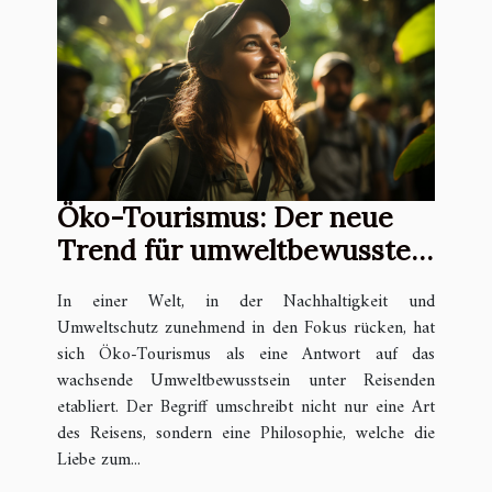
Öko-Tourismus: Der neue
Trend für umweltbewusste
Globetrotter
In einer Welt, in der Nachhaltigkeit und
Umweltschutz zunehmend in den Fokus rücken, hat
sich Öko-Tourismus als eine Antwort auf das
wachsende Umweltbewusstsein unter Reisenden
etabliert. Der Begriff umschreibt nicht nur eine Art
des Reisens, sondern eine Philosophie, welche die
Liebe zum...