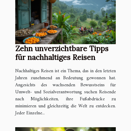
Zehn unverzichtbare Tipps
für nachhaltiges Reisen
Nachhaltiges Reisen ist ein Thema, das in den letzten
Jahren zunehmend an Bedeutung gewonnen hat.
Angesichts des wachsenden Bewusstseins für
Umwelt- und Sozialverantwortung suchen Reisende
nach Möglichkeiten, ihre Fußabdrücke zu
minimieren und gleichzeitig die Welt zu entdecken.
Jeder Einzelne...