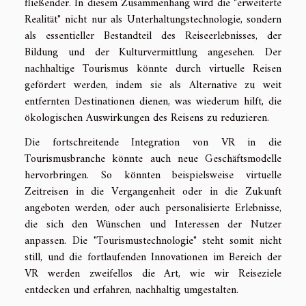
fließender. In diesem Zusammenhang wird die "erweiterte
Realität" nicht nur als Unterhaltungstechnologie, sondern
als essentieller Bestandteil des Reiseerlebnisses, der
Bildung und der Kulturvermittlung angesehen. Der
nachhaltige Tourismus könnte durch virtuelle Reisen
gefördert werden, indem sie als Alternative zu weit
entfernten Destinationen dienen, was wiederum hilft, die
ökologischen Auswirkungen des Reisens zu reduzieren.
Die fortschreitende Integration von VR in die
Tourismusbranche könnte auch neue Geschäftsmodelle
hervorbringen. So könnten beispielsweise virtuelle
Zeitreisen in die Vergangenheit oder in die Zukunft
angeboten werden, oder auch personalisierte Erlebnisse,
die sich den Wünschen und Interessen der Nutzer
anpassen. Die "Tourismustechnologie" steht somit nicht
still, und die fortlaufenden Innovationen im Bereich der
VR werden zweifellos die Art, wie wir Reiseziele
entdecken und erfahren, nachhaltig umgestalten.