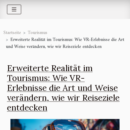
Startseite
Tourismus
Erweiterte Realität im Tourismus: Wie VR-Erlebnisse die Art
und Weise verändern, wie wir Reiseziele entdecken
Erweiterte Realität im
Tourismus: Wie VR-
Erlebnisse die Art und Weise
verändern, wie wir Reiseziele
entdecken