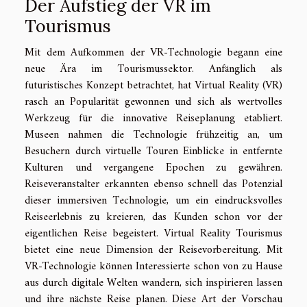
Der Aufstieg der VR im
Tourismus
Mit dem Aufkommen der VR-Technologie begann eine
neue Ära im Tourismussektor. Anfänglich als
futuristisches Konzept betrachtet, hat Virtual Reality (VR)
rasch an Popularität gewonnen und sich als wertvolles
Werkzeug für die innovative Reiseplanung etabliert.
Museen nahmen die Technologie frühzeitig an, um
Besuchern durch virtuelle Touren Einblicke in entfernte
Kulturen und vergangene Epochen zu gewähren.
Reiseveranstalter erkannten ebenso schnell das Potenzial
dieser immersiven Technologie, um ein eindrucksvolles
Reiseerlebnis zu kreieren, das Kunden schon vor der
eigentlichen Reise begeistert. Virtual Reality Tourismus
bietet eine neue Dimension der Reisevorbereitung. Mit
VR-Technologie können Interessierte schon von zu Hause
aus durch digitale Welten wandern, sich inspirieren lassen
und ihre nächste Reise planen. Diese Art der Vorschau