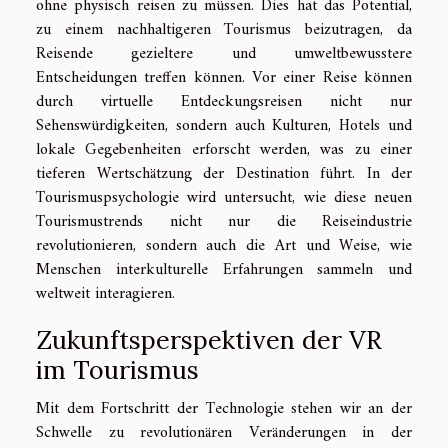
ohne physisch reisen zu müssen. Dies hat das Potential,
zu einem nachhaltigeren Tourismus beizutragen, da
Reisende gezieltere und umweltbewusstere
Entscheidungen treffen können. Vor einer Reise können
durch virtuelle Entdeckungsreisen nicht nur
Sehenswürdigkeiten, sondern auch Kulturen, Hotels und
lokale Gegebenheiten erforscht werden, was zu einer
tieferen Wertschätzung der Destination führt. In der
Tourismuspsychologie wird untersucht, wie diese neuen
Tourismustrends nicht nur die Reiseindustrie
revolutionieren, sondern auch die Art und Weise, wie
Menschen interkulturelle Erfahrungen sammeln und
weltweit interagieren.
Zukunftsperspektiven der VR
im Tourismus
Mit dem Fortschritt der Technologie stehen wir an der
Schwelle zu revolutionären Veränderungen in der