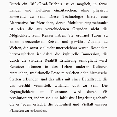
Durch ein 360-Grad-Erlebnis ist es möglich, in ferne
Länder und Kulturen einzutauchen, ohne physisch
anwesend zu sein. Diese Technologie bietet eine
Alternative für Menschen, deren Mobilität eingeschränkt
ist oder die aus verschiedenen Gründen nicht die
Möglichkeit zum Reisen haben. Sie eröffnet Türen zu
einem grenzenlosen Reisen und gewährt Zugang zu
Welten, die sonst vielleicht unerreichbar wären. Besonders
hervorzuheben ist dabei die kulturelle Immersion, die
durch die virtuelle Realität Erfahrung ermöglicht wird.
Benutzer können in das Leben anderer Kulturen
eintauchen, traditionelle Feste miterleben oder historische
Stätten erkunden, und das alles mit einer Detailtreue, die
das Gefühl vermittelt, wirklich dort zu sein. Die
Zugänglichkeit im Tourismus wird durch VR
revolutioniert, indem sie eine inklusive Umgebung schafft,
die es jedem erlaubt, die Schönheit und Vielfalt unseres
Planeten zu erkunden.